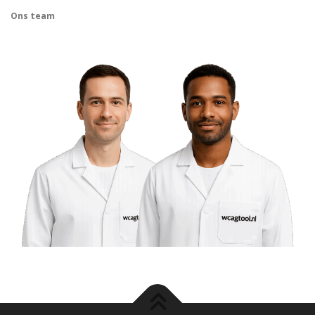
Ons team