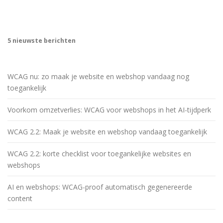
5 nieuwste berichten
WCAG nu: zo maak je website en webshop vandaag nog
toegankelijk
Voorkom omzetverlies: WCAG voor webshops in het AI-tijdperk
WCAG 2.2: Maak je website en webshop vandaag toegankelijk
WCAG 2.2: korte checklist voor toegankelijke websites en
webshops
AI en webshops: WCAG-proof automatisch gegenereerde
content