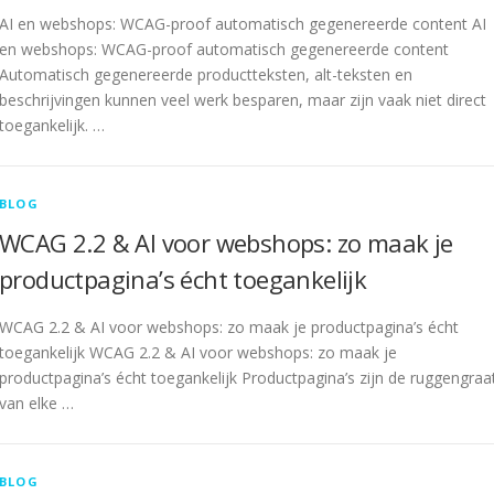
AI en webshops: WCAG-proof automatisch gegenereerde content AI
en webshops: WCAG-proof automatisch gegenereerde content
Automatisch gegenereerde productteksten, alt-teksten en
beschrijvingen kunnen veel werk besparen, maar zijn vaak niet direct
toegankelijk. …
BLOG
WCAG 2.2 & AI voor webshops: zo maak je
productpagina’s écht toegankelijk
WCAG 2.2 & AI voor webshops: zo maak je productpagina’s écht
toegankelijk WCAG 2.2 & AI voor webshops: zo maak je
productpagina’s écht toegankelijk Productpagina’s zijn de ruggengraa
van elke …
BLOG