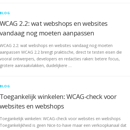
BLOG
WCAG 2.2: wat webshops en websites
vandaag nog moeten aanpassen
WCAG 2.2: wat webshops en websites vandaag nog moeten
aanpassen WCAG 2.2 brengt praktische, direct te testen eisen die
vooral ontwerpers, developers en redacties raken: betere focus,
grotere aanraakvlakken, duidelijkere …
BLOG
Toegankelijk winkelen: WCAG-check voor
websites en webshops
Toegankelijk winkelen: WCAG-check voor websites en webshops
Toegankelijkheid is geen Nice-to-have maar een verkoopkanaal dat