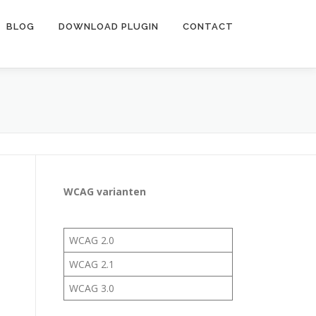
BLOG
DOWNLOAD PLUGIN
CONTACT
WCAG varianten
WCAG 2.0
WCAG 2.1
WCAG 3.0