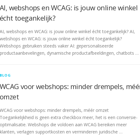
AI, webshops en WCAG: is jouw online winkel
écht toegankelijk?
AI, webshops en WCAG: is jouw online winkel écht toegankelijk? AI,
webshops en WCAG: is jouw online winkel écht toegankelijk?
Webshops gebruiken steeds vaker AI: gepersonaliseerde
productaanbevelingen, dynamische productafbeeldingen, chatbots …
BLOG
WCAG voor webshops: minder drempels, méé
omzet
WCAG voor webshops: minder drempels, méér omzet
Toegankelijkheid is geen extra checkbox meer, het is een conversie-
optimalisatie. Webshops die voldoen aan WCAG bereiken meer
klanten, verlagen supportkosten en verminderen juridische …