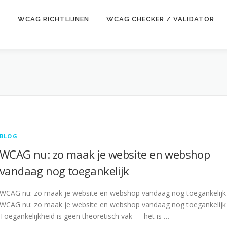
E
WCAG RICHTLIJNEN
WCAG CHECKER / VALIDATOR
BLOG
WCAG nu: zo maak je website en webshop
vandaag nog toegankelijk
WCAG nu: zo maak je website en webshop vandaag nog toegankelijk
WCAG nu: zo maak je website en webshop vandaag nog toegankelijk
Toegankelijkheid is geen theoretisch vak — het is …