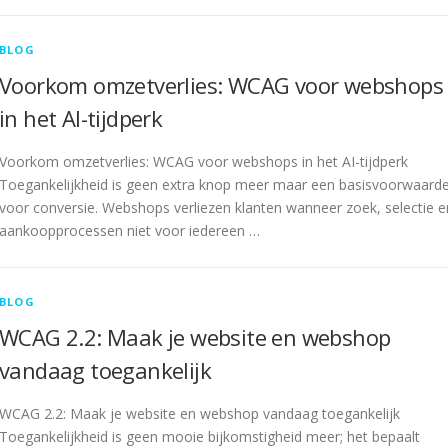
BLOG
Voorkom omzetverlies: WCAG voor webshops
in het AI-tijdperk
Voorkom omzetverlies: WCAG voor webshops in het AI-tijdperk
Toegankelijkheid is geen extra knop meer maar een basisvoorwaard
voor conversie. Webshops verliezen klanten wanneer zoek, selectie e
aankoopprocessen niet voor iedereen …
BLOG
WCAG 2.2: Maak je website en webshop
vandaag toegankelijk
WCAG 2.2: Maak je website en webshop vandaag toegankelijk
Toegankelijkheid is geen mooie bijkomstigheid meer; het bepaalt