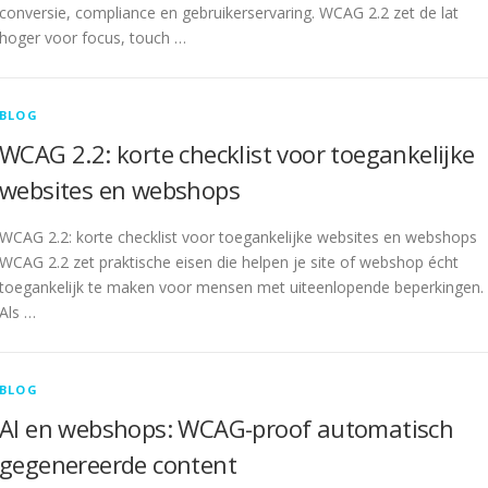
conversie, compliance en gebruikerservaring. WCAG 2.2 zet de lat
hoger voor focus, touch …
BLOG
WCAG 2.2: korte checklist voor toegankelijke
websites en webshops
WCAG 2.2: korte checklist voor toegankelijke websites en webshops
WCAG 2.2 zet praktische eisen die helpen je site of webshop écht
toegankelijk te maken voor mensen met uiteenlopende beperkingen.
Als …
BLOG
AI en webshops: WCAG-proof automatisch
gegenereerde content