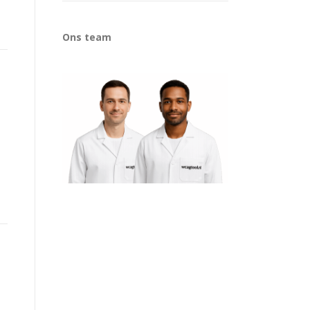
Ons team