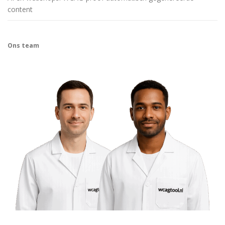
content
Ons team