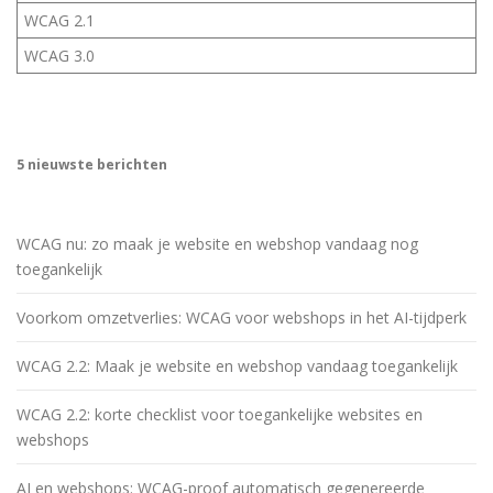
WCAG 2.1
WCAG 3.0
5 nieuwste berichten
WCAG nu: zo maak je website en webshop vandaag nog
toegankelijk
Voorkom omzetverlies: WCAG voor webshops in het AI-tijdperk
WCAG 2.2: Maak je website en webshop vandaag toegankelijk
WCAG 2.2: korte checklist voor toegankelijke websites en
webshops
AI en webshops: WCAG-proof automatisch gegenereerde