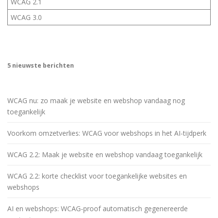
WCAG 2.1
WCAG 3.0
5 nieuwste berichten
WCAG nu: zo maak je website en webshop vandaag nog
toegankelijk
Voorkom omzetverlies: WCAG voor webshops in het AI-tijdperk
WCAG 2.2: Maak je website en webshop vandaag toegankelijk
WCAG 2.2: korte checklist voor toegankelijke websites en
webshops
AI en webshops: WCAG-proof automatisch gegenereerde