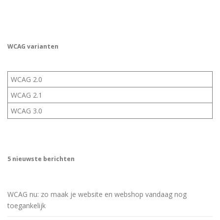
WCAG varianten
WCAG 2.0
WCAG 2.1
WCAG 3.0
5 nieuwste berichten
WCAG nu: zo maak je website en webshop vandaag nog
toegankelijk