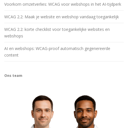
Voorkom omzetverlies: WCAG voor webshops in het AI-tijdperk
WCAG 2.2: Maak je website en webshop vandaag toegankelijk
WCAG 2.2: korte checklist voor toegankelijke websites en
webshops
AI en webshops: WCAG-proof automatisch gegenereerde
content
Ons team