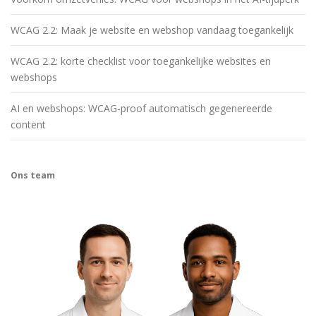
WCAG 2.2: Maak je website en webshop vandaag toegankelijk
WCAG 2.2: korte checklist voor toegankelijke websites en
webshops
AI en webshops: WCAG-proof automatisch gegenereerde
content
Ons team