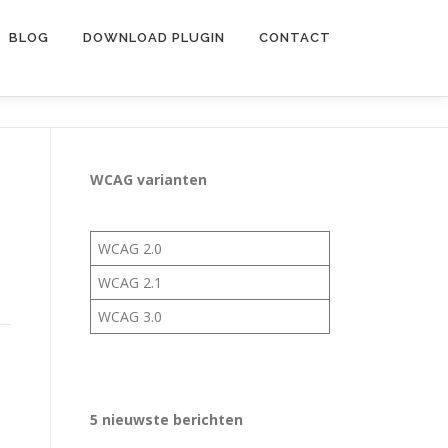
BLOG
DOWNLOAD PLUGIN
CONTACT
WCAG varianten
WCAG 2.0
WCAG 2.1
WCAG 3.0
5 nieuwste berichten