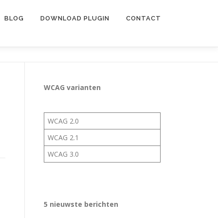
BLOG
DOWNLOAD PLUGIN
CONTACT
WCAG varianten
WCAG 2.0
WCAG 2.1
WCAG 3.0
5 nieuwste berichten