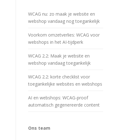
WCAG nu: zo maak je website en
webshop vandaag nog toegankelijk
Voorkom omzetverlies: WCAG voor
webshops in het AI-tijdperk
WCAG 2.2: Maak je website en
webshop vandaag toegankelijk
WCAG 2.2: korte checklist voor
toegankelijke websites en webshops
AI en webshops: WCAG-proof
automatisch gegenereerde content
Ons team