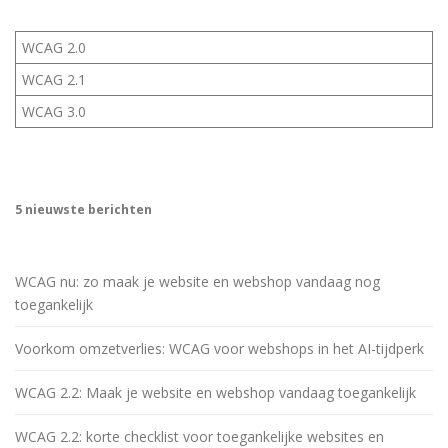
WCAG 2.0
WCAG 2.1
WCAG 3.0
5 nieuwste berichten
WCAG nu: zo maak je website en webshop vandaag nog
toegankelijk
Voorkom omzetverlies: WCAG voor webshops in het AI-tijdperk
WCAG 2.2: Maak je website en webshop vandaag toegankelijk
WCAG 2.2: korte checklist voor toegankelijke websites en