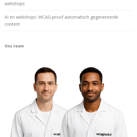
webshops
AI en webshops: WCAG-proof automatisch gegenereerde
content
Ons team