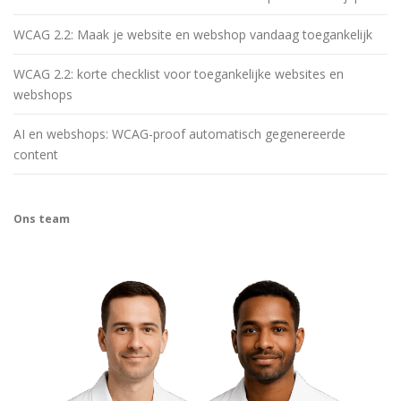
WCAG 2.2: Maak je website en webshop vandaag toegankelijk
WCAG 2.2: korte checklist voor toegankelijke websites en
webshops
AI en webshops: WCAG-proof automatisch gegenereerde
content
Ons team