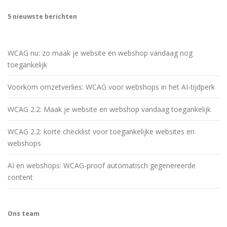
5 nieuwste berichten
WCAG nu: zo maak je website en webshop vandaag nog
toegankelijk
Voorkom omzetverlies: WCAG voor webshops in het AI-tijdperk
WCAG 2.2: Maak je website en webshop vandaag toegankelijk
WCAG 2.2: korte checklist voor toegankelijke websites en
webshops
AI en webshops: WCAG-proof automatisch gegenereerde
content
Ons team