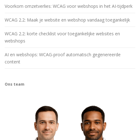
Voorkom omzetverlies: WCAG voor webshops in het AI-tijdperk
WCAG 2.2: Maak je website en webshop vandaag toegankelijk
WCAG 2.2: korte checklist voor toegankelijke websites en
webshops
AI en webshops: WCAG-proof automatisch gegenereerde
content
Ons team