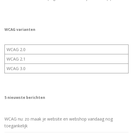
WCAG varianten
WCAG 2.0
WCAG 2.1
WCAG 3.0
5 nieuwste berichten
WCAG nu: zo maak je website en webshop vandaag nog
toegankelijk