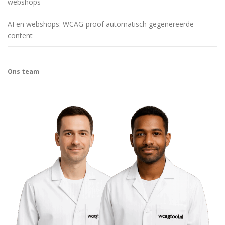
webshops
AI en webshops: WCAG-proof automatisch gegenereerde
content
Ons team