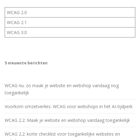
WCAG 2.0
WCAG 2.1
WCAG 3.0
5 nieuwste berichten
WCAG nu: zo maak je website en webshop vandaag nog
toegankelijk
Voorkom omzetverlies: WCAG voor webshops in het AI-tijdperk
WCAG 2.2: Maak je website en webshop vandaag toegankelijk
WCAG 2.2: korte checklist voor toegankelijke websites en