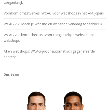
toegankelijk
Voorkom omzetverlies: WCAG voor webshops in het AI-tijdperk
WCAG 2.2: Maak je website en webshop vandaag toegankelijk
WCAG 2.2: korte checklist voor toegankelijke websites en
webshops
AI en webshops: WCAG-proof automatisch gegenereerde
content
Ons team