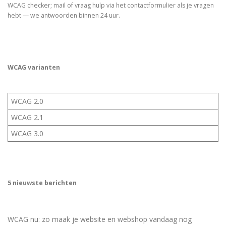
WCAG checker; mail of vraag hulp via het contactformulier als je vragen
hebt — we antwoorden binnen 24 uur.
WCAG varianten
WCAG 2.0
WCAG 2.1
WCAG 3.0
5 nieuwste berichten
WCAG nu: zo maak je website en webshop vandaag nog