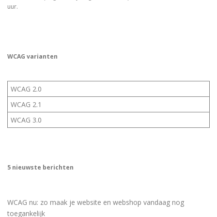
uur.
WCAG varianten
WCAG 2.0
WCAG 2.1
WCAG 3.0
5 nieuwste berichten
WCAG nu: zo maak je website en webshop vandaag nog
toegankelijk