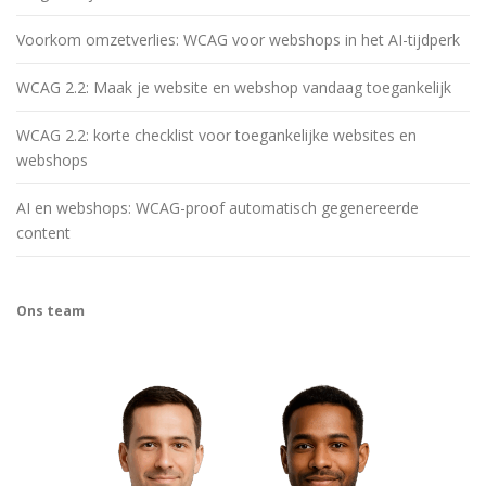
Voorkom omzetverlies: WCAG voor webshops in het AI-tijdperk
WCAG 2.2: Maak je website en webshop vandaag toegankelijk
WCAG 2.2: korte checklist voor toegankelijke websites en
webshops
AI en webshops: WCAG-proof automatisch gegenereerde
content
Ons team