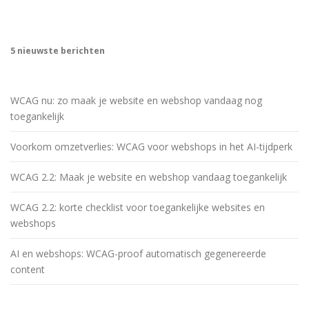
5 nieuwste berichten
WCAG nu: zo maak je website en webshop vandaag nog
toegankelijk
Voorkom omzetverlies: WCAG voor webshops in het AI-tijdperk
WCAG 2.2: Maak je website en webshop vandaag toegankelijk
WCAG 2.2: korte checklist voor toegankelijke websites en
webshops
AI en webshops: WCAG-proof automatisch gegenereerde
content