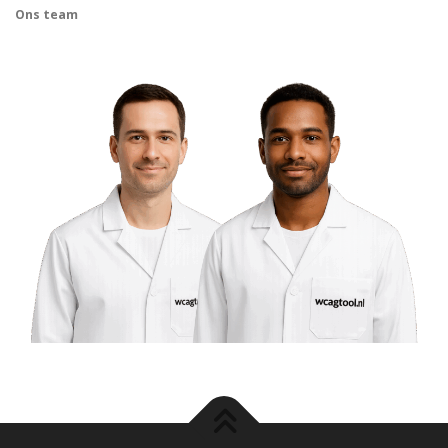
Ons team