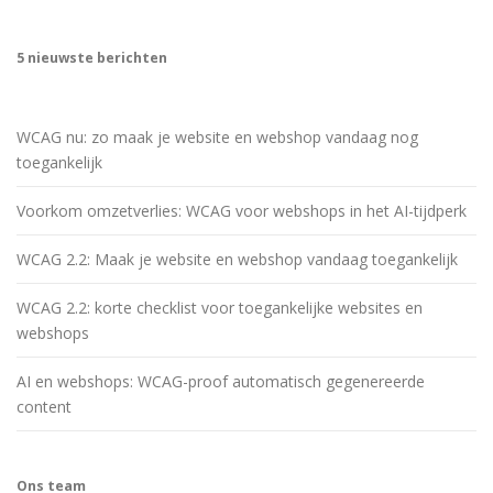
5 nieuwste berichten
WCAG nu: zo maak je website en webshop vandaag nog
toegankelijk
Voorkom omzetverlies: WCAG voor webshops in het AI-tijdperk
WCAG 2.2: Maak je website en webshop vandaag toegankelijk
WCAG 2.2: korte checklist voor toegankelijke websites en
webshops
AI en webshops: WCAG-proof automatisch gegenereerde
content
Ons team