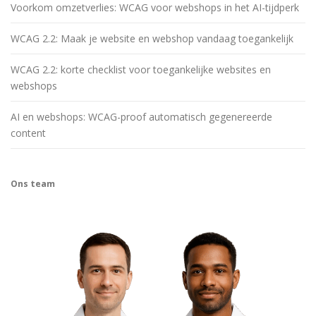
Voorkom omzetverlies: WCAG voor webshops in het AI-tijdperk
WCAG 2.2: Maak je website en webshop vandaag toegankelijk
WCAG 2.2: korte checklist voor toegankelijke websites en
webshops
AI en webshops: WCAG-proof automatisch gegenereerde
content
Ons team