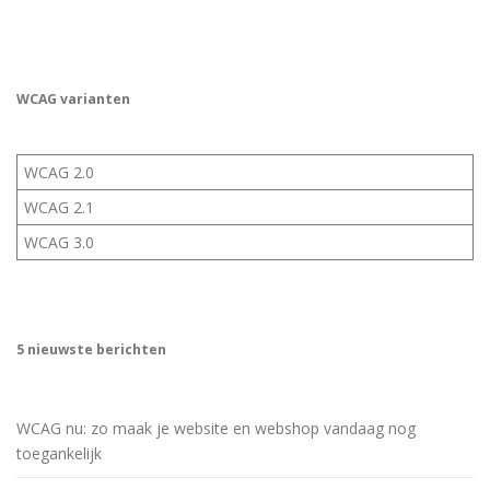
WCAG varianten
WCAG 2.0
WCAG 2.1
WCAG 3.0
5 nieuwste berichten
WCAG nu: zo maak je website en webshop vandaag nog
toegankelijk