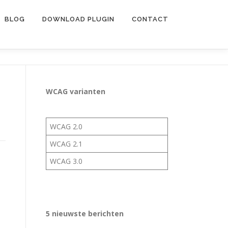
BLOG
DOWNLOAD PLUGIN
CONTACT
WCAG varianten
WCAG 2.0
WCAG 2.1
WCAG 3.0
5 nieuwste berichten