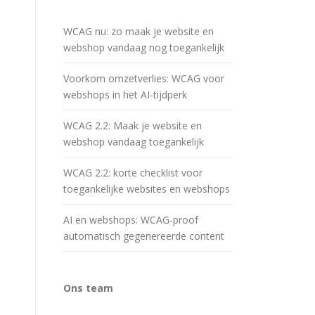
WCAG nu: zo maak je website en
webshop vandaag nog toegankelijk
Voorkom omzetverlies: WCAG voor
webshops in het AI-tijdperk
WCAG 2.2: Maak je website en
webshop vandaag toegankelijk
WCAG 2.2: korte checklist voor
toegankelijke websites en webshops
AI en webshops: WCAG-proof
automatisch gegenereerde content
Ons team