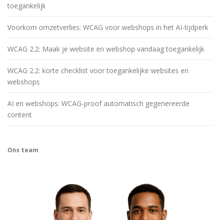
toegankelijk
Voorkom omzetverlies: WCAG voor webshops in het AI-tijdperk
WCAG 2.2: Maak je website en webshop vandaag toegankelijk
WCAG 2.2: korte checklist voor toegankelijke websites en
webshops
AI en webshops: WCAG-proof automatisch gegenereerde
content
Ons team