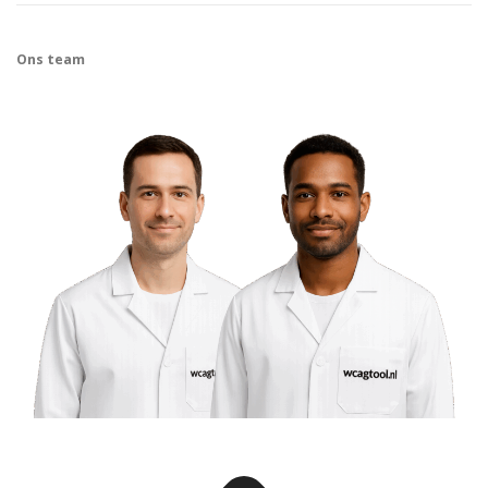
Ons team