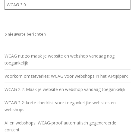
WCAG 3.0
5 nieuwste berichten
WCAG nu: zo maak je website en webshop vandaag nog
toegankelijk
Voorkom omzetverlies: WCAG voor webshops in het AI-tijdperk
WCAG 2.2: Maak je website en webshop vandaag toegankelijk
WCAG 2.2: korte checklist voor toegankelijke websites en
webshops
AI en webshops: WCAG-proof automatisch gegenereerde
content